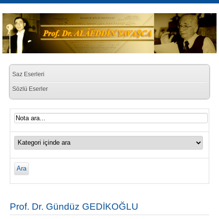
Saz Eserleri
Sözlü Eserler
Prof. Dr. Gündüz GEDİKOĞLU